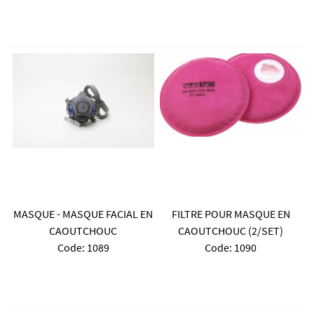
MASQUE - MASQUE FACIAL EN
FILTRE POUR MASQUE EN
CAOUTCHOUC
CAOUTCHOUC (2/SET)
Code:
 1089
Code:
 1090