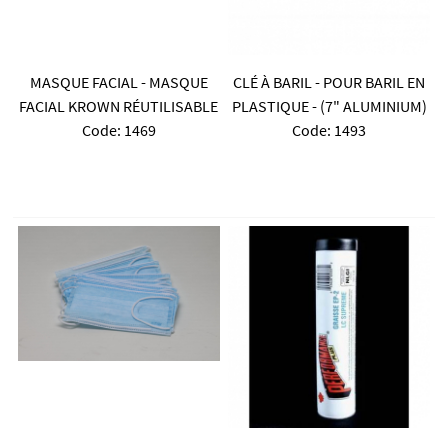
MASQUE FACIAL - MASQUE
CLÉ À BARIL - POUR BARIL EN
FACIAL KROWN RÉUTILISABLE
PLASTIQUE - (7" ALUMINIUM)
Code:
 1469
Code:
 1493