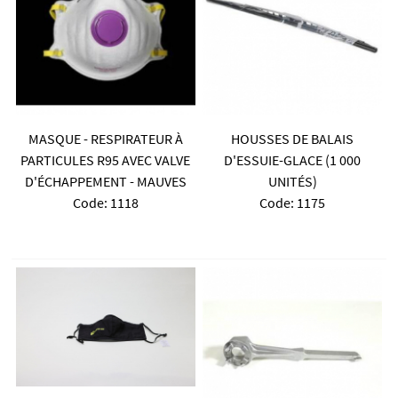
MASQUE - RESPIRATEUR À
HOUSSES DE BALAIS
PARTICULES R95 AVEC VALVE
D'ESSUIE-GLACE (1 000
D'ÉCHAPPEMENT - MAUVES
UNITÉS)
Code:
 1118
Code:
 1175